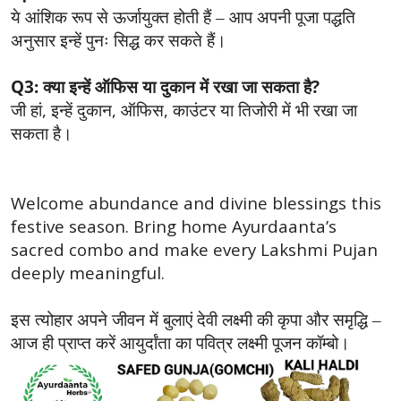
ये आंशिक रूप से ऊर्जायुक्त होती हैं – आप अपनी पूजा पद्धति
अनुसार इन्हें पुनः सिद्ध कर सकते हैं।
Q3:
?
क्या इन्हें ऑफिस या दुकान में रखा जा सकता है
,
,
,
जी हां
इन्हें दुकान
ऑफिस
काउंटर या तिजोरी में भी रखा जा
सकता है।
Welcome abundance and divine blessings this
festive season. Bring home Ayurdaanta’s
sacred combo and make every Lakshmi Pujan
deeply meaningful.
इस त्योहार अपने जीवन में बुलाएं देवी लक्ष्मी की कृपा और समृद्धि –
आज ही प्राप्त करें आयुर्दांता का पवित्र लक्ष्मी पूजन कॉम्बो।