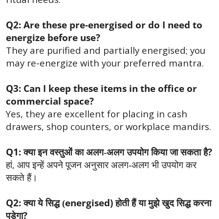
Q2: Are these pre-energised or do I need to
energize before use?
They are purified and partially energised; you
may re-energize with your preferred mantra.
Q3: Can I keep these items in the office or
commercial space?
Yes, they are excellent for placing in cash
drawers, shop counters, or workplace mandirs.
Q1:
?
क्या इन वस्तुओं का अलग-अलग उपयोग किया जा सकता है
,
हां
आप इन्हें अपने पूजन अनुसार अलग-अलग भी उपयोग कर
सकते हैं।
Q2:
energised)
क्या ये सिद्ध (
होती हैं या मुझे खुद सिद्ध करना
?
पड़ेगा