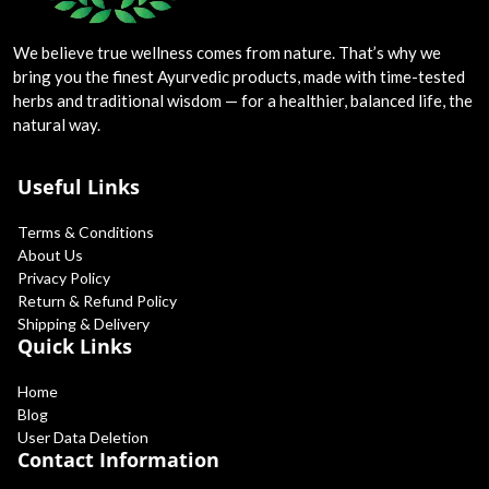
We believe true wellness comes from nature. That’s why we
bring you the finest Ayurvedic products, made with time-tested
herbs and traditional wisdom — for a healthier, balanced life, the
natural way.
Useful Links
Terms & Conditions
About Us
Privacy Policy
Return & Refund Policy
Shipping & Delivery
Quick Links
Home
Blog
User Data Deletion
Contact Information