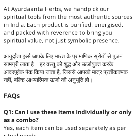
At Ayurdaanta Herbs, we handpick our
spiritual tools from the most authentic sources
in India. Each product is purified, energised,
and packed with reverence to bring you
spiritual value, not just symbolic presence.
आयुर्दांता हर्ब्स आपके लिए भारत के प्रामाणिक स्रोतों से पूजन
सामग्री लाता है – हर वस्तु को शुद्ध और ऊर्जायुक्त करके
,
आदरपूर्वक पैक किया जाता है
जिससे आपको मात्र प्रतीकात्मक
,
नहीं
बल्कि आध्यात्मिक ऊर्जा की अनुभूति हो।
FAQs
Q1: Can I use these items individually or only
as a combo?
Yes, each item can be used separately as per
ritual needs.