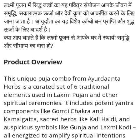
लक्ष्मी पूजन में सिद्ध तत्वों का यह पवित्र संयोजन आपके जीवन में
,
समृद्धि
सकारात्मक ऊर्जा और देवी कृपा को आकर्षित करने के लिए
जाना जाता है। आयुर्दांता का यह विशेष कॉम्बो धन प्राप्ति और शुद्ध
ऊर्जा के लिए आदर्श है।
क्या आप चाहते हैं कि लक्ष्मी पूजन से आपके घर में स्थायी समृद्धि
?
और सौभाग्य का वास हो
Product Overview
This unique puja combo from Ayurdaanta
Herbs is a curated set of 6 traditional
elements used in Laxmi Pujan and other
spiritual ceremonies. It includes potent yantra
components like Gomti Chakra and
Kamalgatta, sacred herbs like Kali Haldi, and
auspicious symbols like Gunja and Laxmi Kodi –
all energized to amplify spiritual intentions.