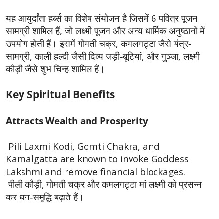
6
यह आयुर्दांता हर्ब्स का विशेष संयोजन है जिसमें
पवित्र पूजन
,
सामग्री शामिल हैं
जो लक्ष्मी पूजन और अन्य धार्मिक अनुष्ठानों में
,
उपयोग होती हैं। इसमें गोमती चक्र
कमलगट्टा जैसे यंत्र-
,
,
,
सामग्री
काली हल्दी जैसी दिव्य जड़ी-बूटियां
और गुञ्जा
लक्ष्मी
कौड़ी जैसे शुभ चिन्ह शामिल हैं।
Key Spiritual Benefits
Attracts Wealth and Prosperity
Pili Laxmi Kodi, Gomti Chakra, and
Kamalgatta are known to invoke Goddess
Lakshmi and remove financial blockages.
,
पीली कौड़ी
गोमती चक्र और कमलगट्टा मां लक्ष्मी को प्रसन्न
कर धन-समृद्धि बढ़ाते हैं।