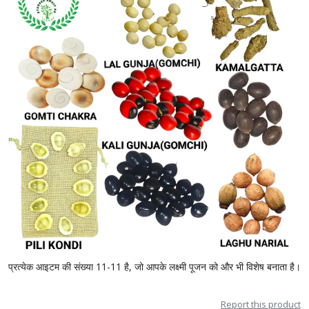
प्रत्येक आइटम की संख्या 11-11 है, जो आपके लक्ष्मी पूजन को और भी विशेष बनाता है।
Report this product