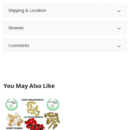
Shipping & Location
Reviews
Comments
You May Also Like