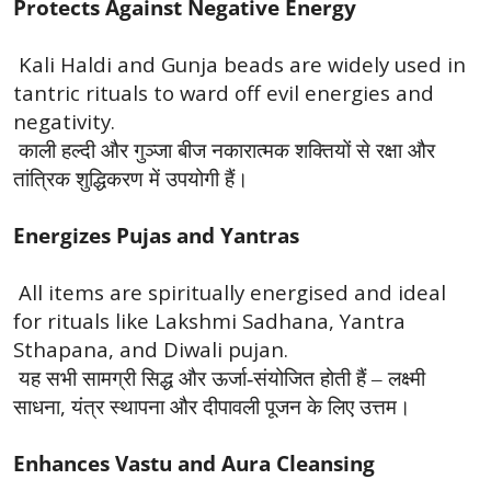
Protects Against Negative Energy
Kali Haldi and Gunja beads are widely used in
tantric rituals to ward off evil energies and
negativity.
काली हल्दी और गुञ्जा बीज नकारात्मक शक्तियों से रक्षा और
तांत्रिक शुद्धिकरण में उपयोगी हैं।
Energizes Pujas and Yantras
All items are spiritually energised and ideal
for rituals like Lakshmi Sadhana, Yantra
Sthapana, and Diwali pujan.
यह सभी सामग्री सिद्ध और ऊर्जा-संयोजित होती हैं – लक्ष्मी
,
साधना
यंत्र स्थापना और दीपावली पूजन के लिए उत्तम।
Enhances Vastu and Aura Cleansing